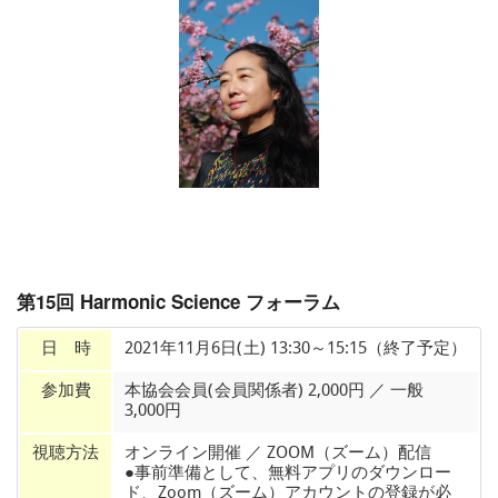
第15回 Harmonic Science フォーラム
日 時
2021年11月6日(土) 13:30～15:15（終了予定）
参加費
本協会会員(会員関係者) 2,000円 ／ 一般
3,000円
視聴方法
オンライン開催 ／ ZOOM（ズーム）配信
●事前準備として、無料アプリのダウンロー
ド、Zoom（ズーム）アカウントの登録が必