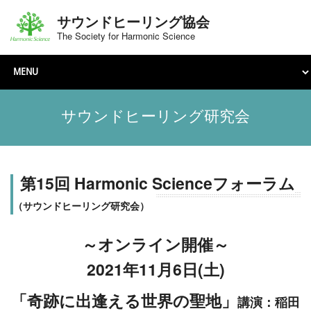
サウンドヒーリング協会
The Society for Harmonic Science
サウンドヒーリング研究会
第15回 Harmonic Scienceフォーラム
（サウンドヒーリング研究会）
～オンライン開催～
2021年11月6日(土)
「奇跡に出逢える世界の聖地」
講演：稲田