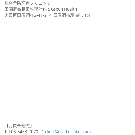
総合予防医療クリニック
田園調布長田整形外科＆Green Health
大田区田園調布2-41-2 ／ 田園調布駅 徒歩1分
【お問合せ先】
Tel 03-5483-7070 ／
clinic@osada-seikei.com