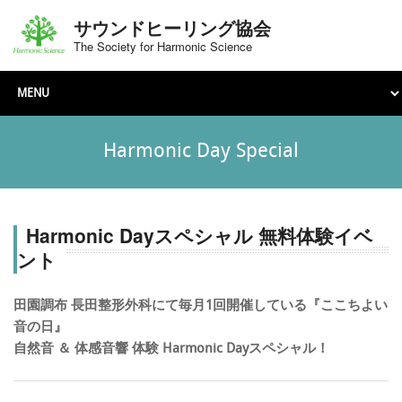
サウンドヒーリング協会
The Society for Harmonic Science
Harmonic Day Special
Harmonic Dayスペシャル 無料体験イベ
ント
田園調布 長田整形外科にて毎月1回開催している『ここちよい
音の日』
自然音 ＆ 体感音響 体験 Harmonic Dayスペシャル！