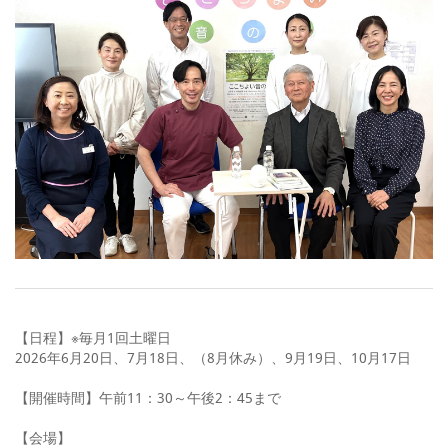
【日程】※毎月1回土曜日
2026年6月20日、7月18日、（8月休み）、9月19日、10月17日
【開催時間】午前11：30～午後2：45まで
【会場】