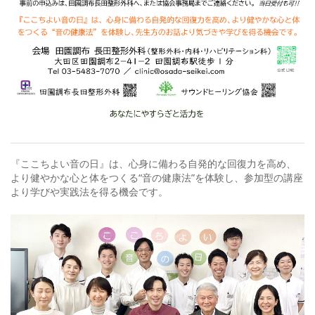
『ここちよい音の日』は、心身に備わる自発的な回復力を高め、
より健やかな心と体をつくる“音の健康法”を体験し、参加型の講座
より学びや実践法を得る機会です。